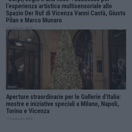
l’esperienza artistica multisensoriale allo
Spazio Der Ruf di Vicenza Vanni Cantà, Giusto
Pilan e Marco Munaro
17 Febbraio 2025
Eventi
Aperture straordinarie per le Gallerie d’Italia:
mostre e iniziative speciali a Milano, Napoli,
Torino e Vicenza
17 Febbraio 2025