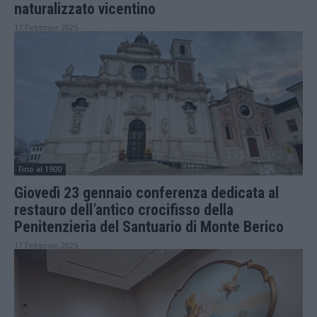
naturalizzato vicentino
17 Febbraio 2025
Fino al 1900
Giovedì 23 gennaio conferenza dedicata al
restauro dell’antico crocifisso della
Penitenzieria del Santuario di Monte Berico
17 Febbraio 2025