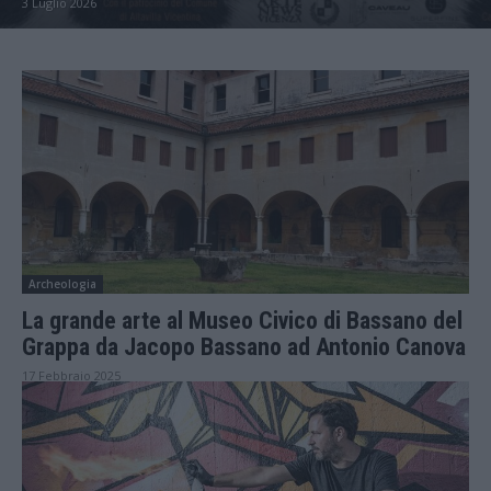
3 Luglio 2026
Archeologia
La grande arte al Museo Civico di Bassano del
Grappa da Jacopo Bassano ad Antonio Canova
17 Febbraio 2025