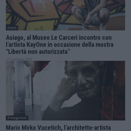
Eventi
Asiago, al Museo Le Carceri incontro con
l’artista KayOne in occasione della mostra
“Libertà non autorizzata”
17 Febbraio 2025
Protagonisti
Mario Mirko Vucetich, l’architetto-artista