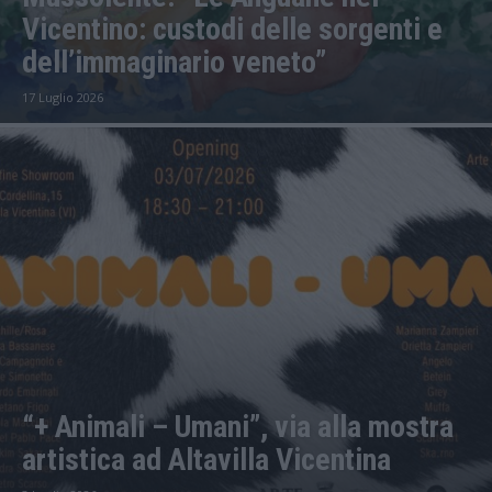
Vicentino: custodi delle sorgenti e
dell’immaginario veneto”
17 Luglio 2026
“+ Animali – Umani”, via alla mostra
artistica ad Altavilla Vicentina