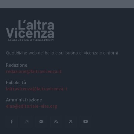
Quotidiano web del bello e sul buono di Vicenza e dintorni
Redazione
redazione@laltravicenza.it
Pubblicità
laltravicenza@laltravicenza.it
Amministrazione
elas@editoriale-elas.org