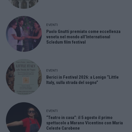
EVENTI
Paolo Gnutti premiato come eccellenza
veneta nel mondo all’International
Scledum film festival
EVENTI
Berici in Festival 2026: a Lonigo “Little
Italy, sulla strada del sogno”
EVENTI
“Teatro in casa”: il 5 agosto il primo
spettacolo a Marano Vicentino con Maria
Celeste Carobene