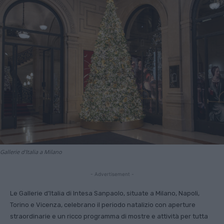
Gallerie d'Italia a Milano
- Advertisement -
Le Gallerie d’Italia di Intesa Sanpaolo, situate a Milano, Napoli,
Torino e Vicenza, celebrano il periodo natalizio con aperture
straordinarie e un ricco programma di mostre e attività per tutta