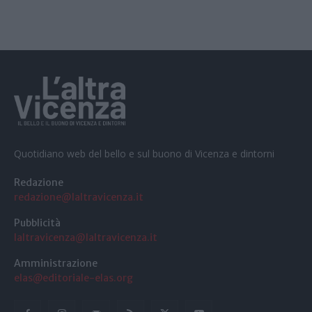
Quotidiano web del bello e sul buono di Vicenza e dintorni
Redazione
redazione@laltravicenza.it
Pubblicità
laltravicenza@laltravicenza.it
Amministrazione
elas@editoriale-elas.org