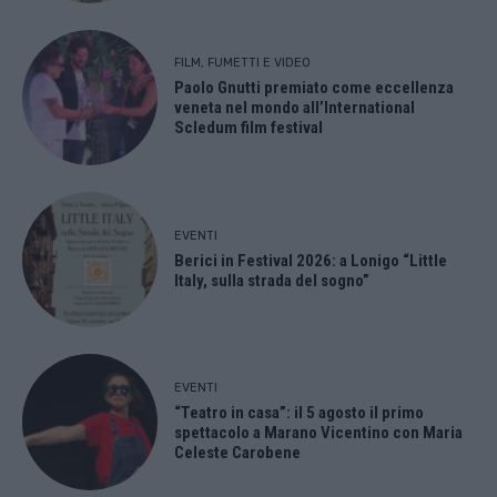
FILM, FUMETTI E VIDEO
Paolo Gnutti premiato come eccellenza
veneta nel mondo all’International
Scledum film festival
EVENTI
Berici in Festival 2026: a Lonigo “Little
Italy, sulla strada del sogno”
EVENTI
“Teatro in casa”: il 5 agosto il primo
spettacolo a Marano Vicentino con Maria
Celeste Carobene