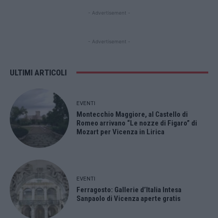
- Advertisement -
- Advertisement -
ULTIMI ARTICOLI
EVENTI
Montecchio Maggiore, al Castello di
Romeo arrivano “Le nozze di Figaro” di
Mozart per Vicenza in Lirica
EVENTI
Ferragosto: Gallerie d’Italia Intesa
Sanpaolo di Vicenza aperte gratis