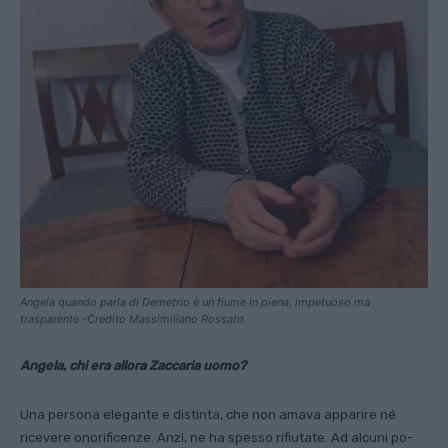
Angela quando parla di Demetrio è un fiume in piena, impetuoso ma
trasparente -Credito Massimiliano Rossato
Angela, chi era allora Zaccaria uomo?
Una persona elegante e distinta, che non amava apparire né
ricevere onorificenze. Anzi, ne ha spesso rifiutate. Ad alcuni po­