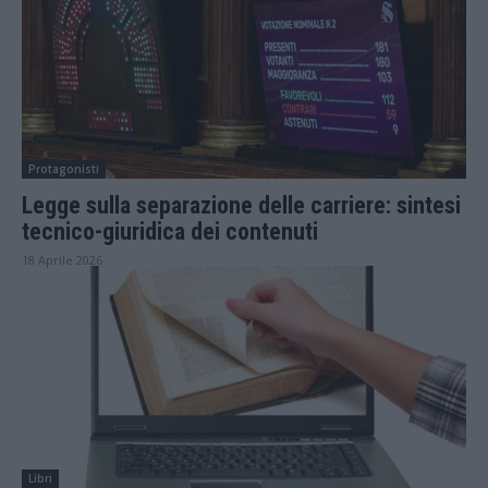
Protagonisti
Legge sulla separazione delle carriere: sintesi
tecnico-giuridica dei contenuti
18 Aprile 2026
Libri