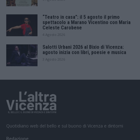
“Teatro in casa”: il 5 agosto il primo
spettacolo a Marano Vicentino con Maria
Celeste Carobene
4 Agosto 2026
Salotti Urbani 2026 al Bixio di Vicenza:
agosto inizia con libri, poesie e musica
3 Agosto 2026
Quotidiano web del bello e sul buono di Vicenza e dintorni
Redazione