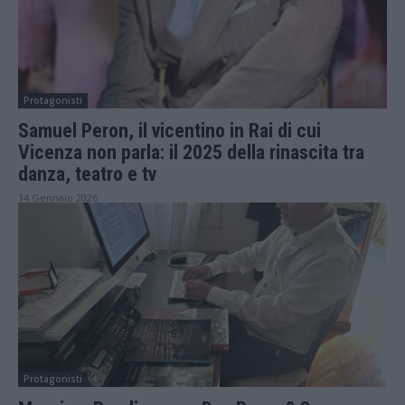
Protagonisti
Samuel Peron, il vicentino in Rai di cui
Vicenza non parla: il 2025 della rinascita tra
danza, teatro e tv
14 Gennaio 2026
Protagonisti