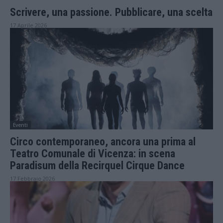
Scrivere, una passione. Pubblicare, una scelta
17 Aprile 2026
Eventi
Circo contemporaneo, ancora una prima al
Teatro Comunale di Vicenza: in scena
Paradisum della Recirquel Cirque Dance
17 Febbraio 2026