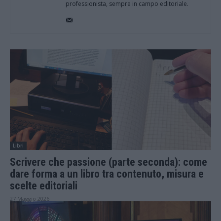
professionista, sempre in campo editoriale.
Libri
Scrivere che passione (parte seconda): come
dare forma a un libro tra contenuto, misura e
scelte editoriali
27 Maggio 2026