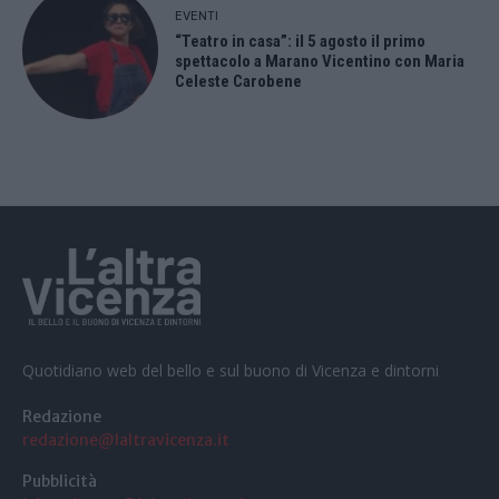
EVENTI
“Teatro in casa”: il 5 agosto il primo
spettacolo a Marano Vicentino con Maria
Celeste Carobene
Quotidiano web del bello e sul buono di Vicenza e dintorni
Redazione
redazione@laltravicenza.it
Pubblicità