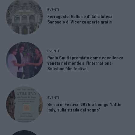
EVENTI
Ferragosto: Gallerie d’Italia Intesa
Sanpaolo di Vicenza aperte gratis
EVENTI
Paolo Gnutti premiato come eccellenza
veneta nel mondo all’International
Scledum film festival
EVENTI
Berici in Festival 2026: a Lonigo “Little
Italy, sulla strada del sogno”