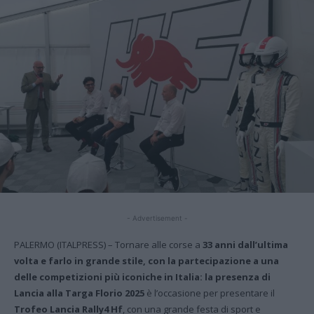
- Advertisement -
PALERMO (ITALPRESS) – Tornare alle corse a
33 anni dall’ultima
volta e farlo in grande stile, con la partecipazione a una
delle competizioni più iconiche in Italia: la presenza di
Lancia alla Targa Florio 2025
è l’occasione per presentare il
Trofeo Lancia Rally4 Hf
, con una grande festa di sport e