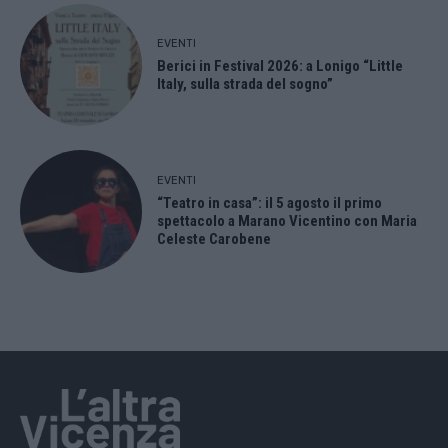
EVENTI
Berici in Festival 2026: a Lonigo “Little
Italy, sulla strada del sogno”
EVENTI
“Teatro in casa”: il 5 agosto il primo
spettacolo a Marano Vicentino con Maria
Celeste Carobene