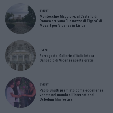
EVENTI
Montecchio Maggiore, al Castello di
Romeo arrivano “Le nozze di Figaro” di
Mozart per Vicenza in Lirica
EVENTI
Ferragosto: Gallerie d’Italia Intesa
Sanpaolo di Vicenza aperte gratis
EVENTI
Paolo Gnutti premiato come eccellenza
veneta nel mondo all’International
Scledum film festival