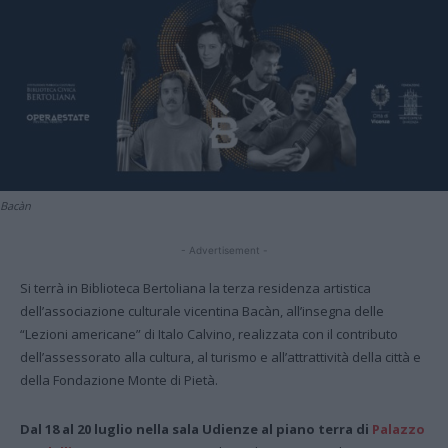
Bacàn
- Advertisement -
Si terrà in Biblioteca Bertoliana la terza residenza artistica
dell’associazione culturale vicentina Bacàn, all’insegna delle
“Lezioni americane” di Italo Calvino, realizzata con il contributo
dell’assessorato alla cultura, al turismo e all’attrattività della città e
della Fondazione Monte di Pietà.
Dal 18 al 20 luglio nella sala Udienze al piano terra di
Palazzo