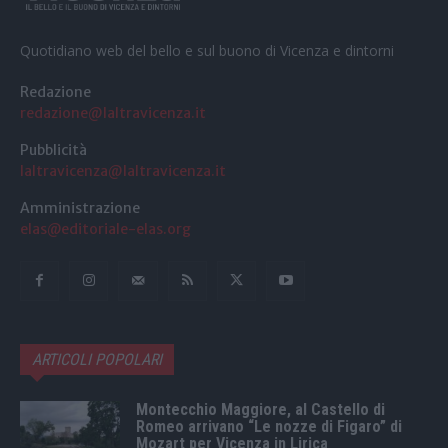
Quotidiano web del bello e sul buono di Vicenza e dintorni
Redazione
redazione@laltravicenza.it
Pubblicità
laltravicenza@laltravicenza.it
Amministrazione
elas@editoriale-elas.org
ARTICOLI POPOLARI
Montecchio Maggiore, al Castello di
Romeo arrivano “Le nozze di Figaro” di
Mozart per Vicenza in Lirica