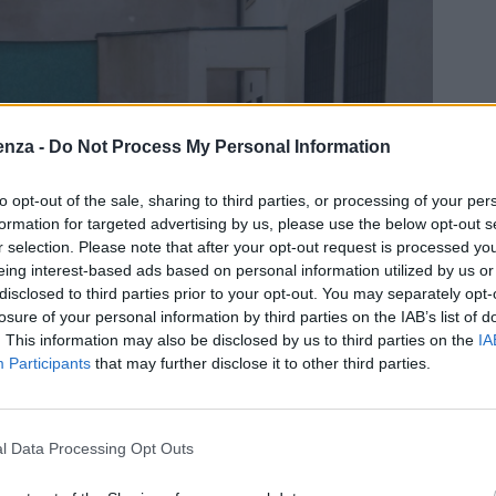
enza -
Do Not Process My Personal Information
to opt-out of the sale, sharing to third parties, or processing of your per
formation for targeted advertising by us, please use the below opt-out s
r selection. Please note that after your opt-out request is processed y
eing interest-based ads based on personal information utilized by us or
disclosed to third parties prior to your opt-out. You may separately opt-
losure of your personal information by third parties on the IAB’s list of
. This information may also be disclosed by us to third parties on the
IA
Participants
that may further disclose it to other third parties.
l Data Processing Opt Outs