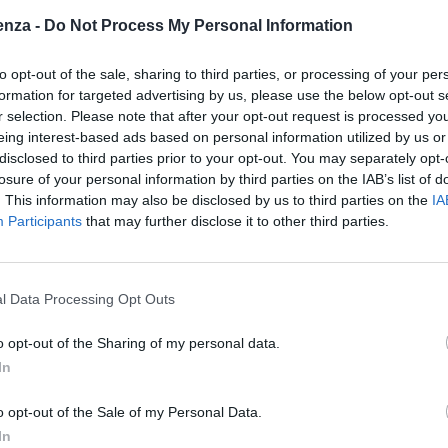
enza -
Do Not Process My Personal Information
to opt-out of the sale, sharing to third parties, or processing of your per
formation for targeted advertising by us, please use the below opt-out s
r selection. Please note that after your opt-out request is processed y
eing interest-based ads based on personal information utilized by us or
disclosed to third parties prior to your opt-out. You may separately opt-
losure of your personal information by third parties on the IAB’s list of
. This information may also be disclosed by us to third parties on the
IA
Participants
that may further disclose it to other third parties.
l Data Processing Opt Outs
o opt-out of the Sharing of my personal data.
In
o opt-out of the Sale of my Personal Data.
In