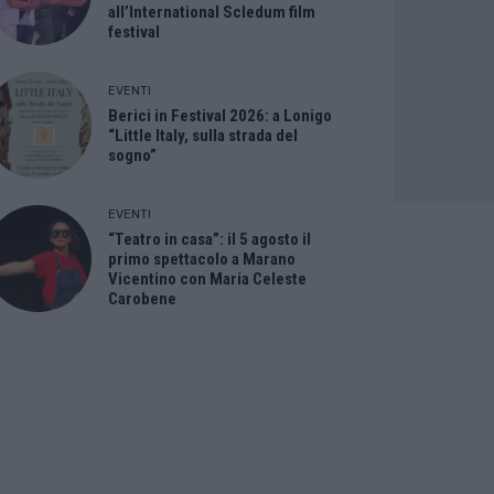
all’International Scledum film
festival
EVENTI
Berici in Festival 2026: a Lonigo
“Little Italy, sulla strada del
sogno”
EVENTI
“Teatro in casa”: il 5 agosto il
primo spettacolo a Marano
Vicentino con Maria Celeste
Carobene