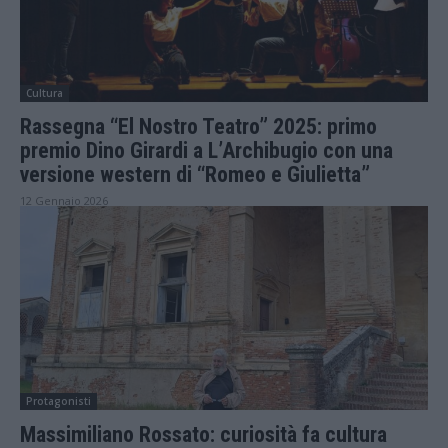
Cultura
Rassegna “El Nostro Teatro” 2025: primo
premio Dino Girardi a L’Archibugio con una
versione western di “Romeo e Giulietta”
12 Gennaio 2026
Protagonisti
Massimiliano Rossato: curiosità fa cultura