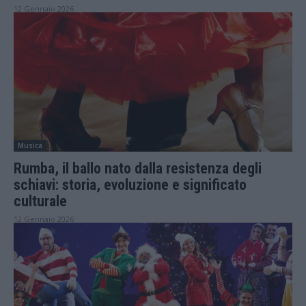
12 Gennaio 2026
Musica
Rumba, il ballo nato dalla resistenza degli
schiavi: storia, evoluzione e significato
culturale
12 Gennaio 2026