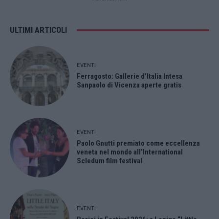
ULTIMI ARTICOLI
EVENTI
Ferragosto: Gallerie d’Italia Intesa
Sanpaolo di Vicenza aperte gratis
EVENTI
Paolo Gnutti premiato come eccellenza
veneta nel mondo all’International
Scledum film festival
EVENTI