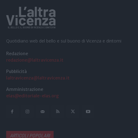
Quotidiano web del bello e sul buono di Vicenza e dintorni
Redazione
redazione@laltravicenza.it
Pubblicità
laltravicenza@laltravicenza.it
Amministrazione
elas@editoriale-elas.org
ARTICOLI POPOLARI