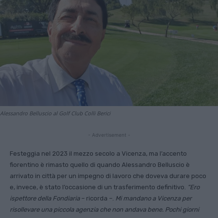
Alessandro Belluscio al Golf Club Colli Berici
- Advertisement -
Festeggia nel 2023 il mezzo secolo a Vicenza, ma l’accento
fiorentino è rimasto quello di quando Alessandro Belluscio è
arrivato in città per un impegno di lavoro che doveva durare poco
e, invece, è stato l’occasione di un trasferimento definitivo.
“Ero
ispettore della Fondiaria
– ricorda –.
Mi mandano a Vicenza per
risollevare una piccola agenzia che non andava bene. Pochi giorni