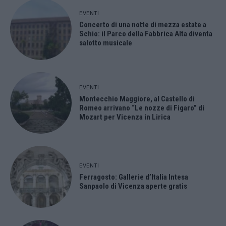
EVENTI
Concerto di una notte di mezza estate a
Schio: il Parco della Fabbrica Alta diventa
salotto musicale
EVENTI
Montecchio Maggiore, al Castello di
Romeo arrivano “Le nozze di Figaro” di
Mozart per Vicenza in Lirica
EVENTI
Ferragosto: Gallerie d’Italia Intesa
Sanpaolo di Vicenza aperte gratis