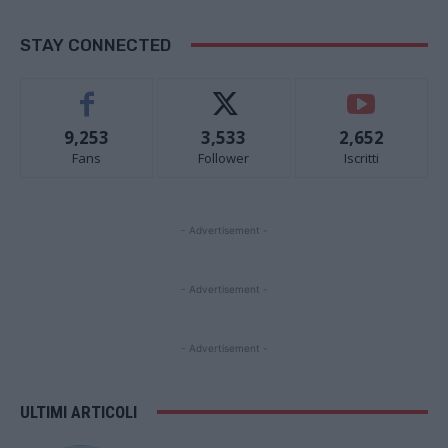
STAY CONNECTED
9,253
3,533
2,652
Fans
Follower
Iscritti
- Advertisement -
- Advertisement -
- Advertisement -
ULTIMI ARTICOLI