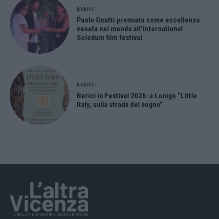
EVENTI
Paolo Gnutti premiato come eccellenza
veneta nel mondo all’International
Scledum film festival
EVENTI
Berici in Festival 2026: a Lonigo “Little
Italy, sulla strada del sogno”