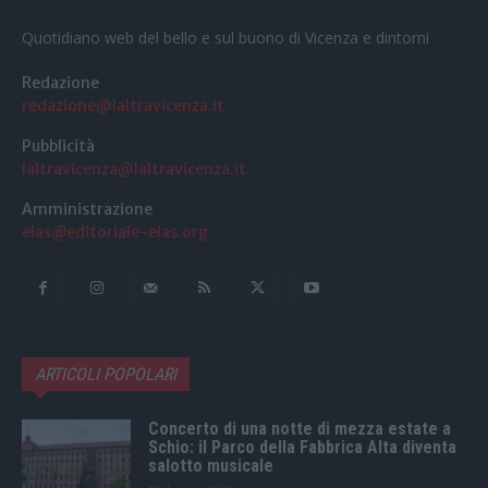
Quotidiano web del bello e sul buono di Vicenza e dintorni
Redazione
redazione@laltravicenza.it
Pubblicità
laltravicenza@laltravicenza.it
Amministrazione
elas@editoriale-elas.org
ARTICOLI POPOLARI
Concerto di una notte di mezza estate a
Schio: il Parco della Fabbrica Alta diventa
salotto musicale