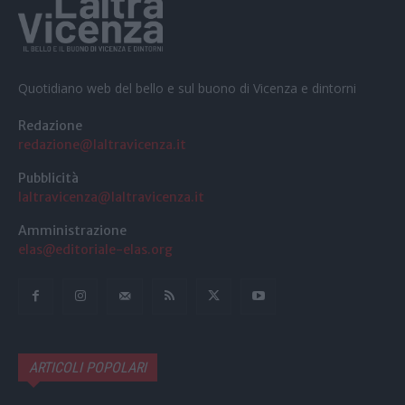
Quotidiano web del bello e sul buono di Vicenza e dintorni
Redazione
redazione@laltravicenza.it
Pubblicità
laltravicenza@laltravicenza.it
Amministrazione
elas@editoriale-elas.org
ARTICOLI POPOLARI