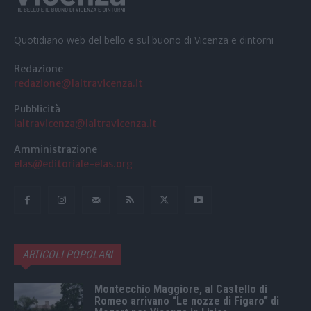
Quotidiano web del bello e sul buono di Vicenza e dintorni
Redazione
redazione@laltravicenza.it
Pubblicità
laltravicenza@laltravicenza.it
Amministrazione
elas@editoriale-elas.org
ARTICOLI POPOLARI
Montecchio Maggiore, al Castello di
Romeo arrivano “Le nozze di Figaro” di