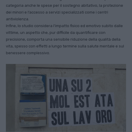
categoria anche le spese per il sostegno abitativo, la protezione
dei minori e l’accesso a servizi specializzati come i centri
antiviolenza.
Infine, lo studio considera l’impatto fisico ed emotivo subito dalle
vittime, un aspetto che, pur difficile da quantificare con
precisione, comporta una sensibile riduzione della qualità della
vita, spesso con effetti a lungo termine sulla salute mentale e sul
benessere complessivo.