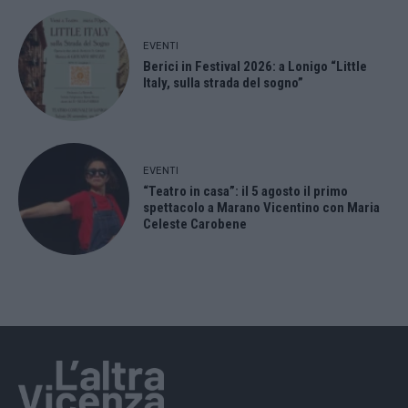
EVENTI
Berici in Festival 2026: a Lonigo “Little
Italy, sulla strada del sogno”
EVENTI
“Teatro in casa”: il 5 agosto il primo
spettacolo a Marano Vicentino con Maria
Celeste Carobene