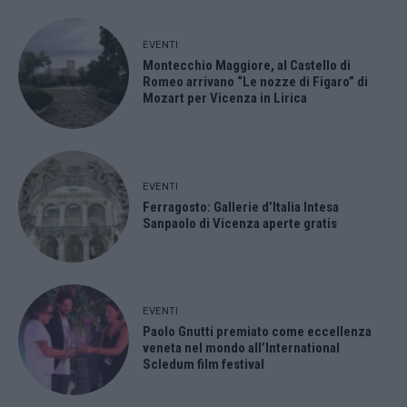
EVENTI
Montecchio Maggiore, al Castello di
Romeo arrivano “Le nozze di Figaro” di
Mozart per Vicenza in Lirica
EVENTI
Ferragosto: Gallerie d’Italia Intesa
Sanpaolo di Vicenza aperte gratis
EVENTI
Paolo Gnutti premiato come eccellenza
veneta nel mondo all’International
Scledum film festival