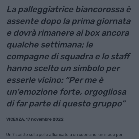
La palleggiatrice biancorossa è
assente dopo la prima giornata
e dovrà rimanere ai box ancora
qualche settimana; le
compagne di squadra e lo staff
hanno scelto un simbolo per
esserle vicino: “Per me è
un’emozione forte, orgogliosa
di far parte di questo gruppo”
VICENZA, 17 novembre 2022
Un 7 scritto sulla pelle affiancato a un cuoricino: un modo per