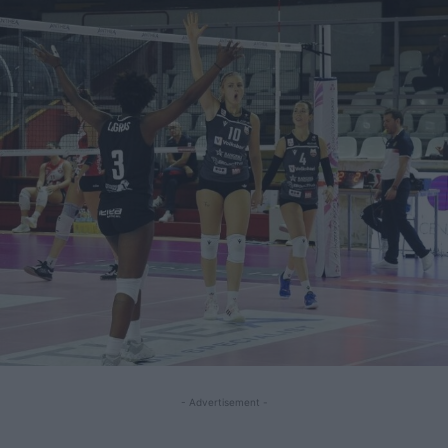
- Advertisement -