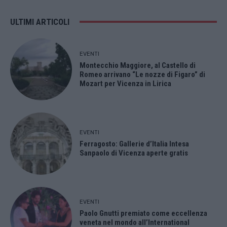
ULTIMI ARTICOLI
EVENTI
Montecchio Maggiore, al Castello di
Romeo arrivano “Le nozze di Figaro” di
Mozart per Vicenza in Lirica
EVENTI
Ferragosto: Gallerie d’Italia Intesa
Sanpaolo di Vicenza aperte gratis
EVENTI
Paolo Gnutti premiato come eccellenza
veneta nel mondo all’International