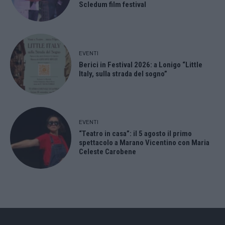
Scledum film festival
EVENTI
Berici in Festival 2026: a Lonigo “Little
Italy, sulla strada del sogno”
EVENTI
“Teatro in casa”: il 5 agosto il primo
spettacolo a Marano Vicentino con Maria
Celeste Carobene