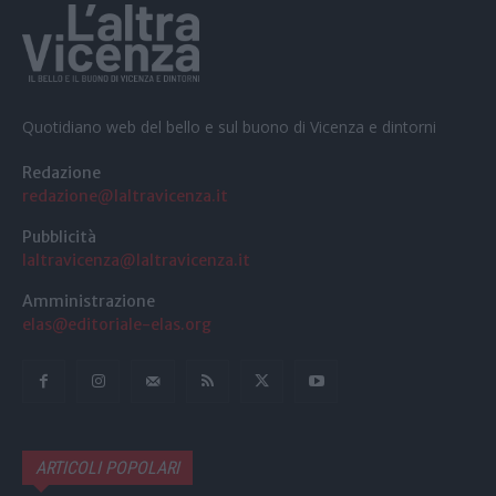
Quotidiano web del bello e sul buono di Vicenza e dintorni
Redazione
redazione@laltravicenza.it
Pubblicità
laltravicenza@laltravicenza.it
Amministrazione
elas@editoriale-elas.org
ARTICOLI POPOLARI