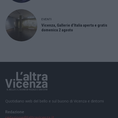
EVENTI
Vicenza, Gallerie d’Italia aperta e gratis
domenica 2 agosto
Quotidiano web del bello e sul buono di Vicenza e dintorni
Redazione
redazione@laltravicenza.it