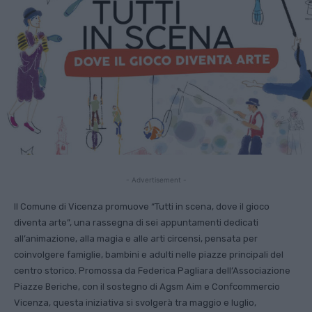
- Advertisement -
Il Comune di Vicenza promuove “Tutti in scena, dove il gioco
diventa arte”, una rassegna di sei appuntamenti dedicati
all’animazione, alla magia e alle arti circensi, pensata per
coinvolgere famiglie, bambini e adulti nelle piazze principali del
centro storico. Promossa da Federica Pagliara dell’Associazione
Piazze Beriche, con il sostegno di Agsm Aim e Confcommercio
Vicenza, questa iniziativa si svolgerà tra maggio e luglio,