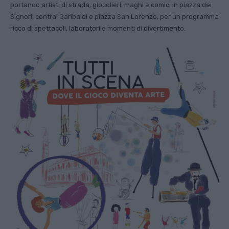
portando artisti di strada, giocolieri, maghi e comici in piazza dei
Signori, contra’ Garibaldi e piazza San Lorenzo, per un programma
ricco di spettacoli, laboratori e momenti di divertimento.