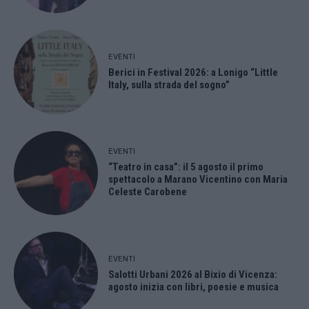
EVENTI
Berici in Festival 2026: a Lonigo “Little
Italy, sulla strada del sogno”
EVENTI
“Teatro in casa”: il 5 agosto il primo
spettacolo a Marano Vicentino con Maria
Celeste Carobene
EVENTI
Salotti Urbani 2026 al Bixio di Vicenza:
agosto inizia con libri, poesie e musica