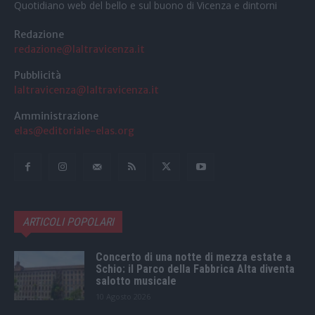
Quotidiano web del bello e sul buono di Vicenza e dintorni
Redazione
redazione@laltravicenza.it
Pubblicità
laltravicenza@laltravicenza.it
Amministrazione
elas@editoriale-elas.org
ARTICOLI POPOLARI
Concerto di una notte di mezza estate a
Schio: il Parco della Fabbrica Alta diventa
salotto musicale
10 Agosto 2026