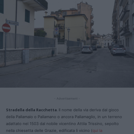
- Advertisement -
Stradella della Racchetta
.
Il nome della via deriva dal gioco
della Pallamaio o Pallamano o ancora Pallamaglio, in un terreno
adattato nel 1503 dal nobile vicentino Attila Trissino, sepolto
nella chiesetta delle Grazie, edificata lì vicino (
qui la