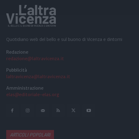
Quotidiano web del bello e sul buono di Vicenza e dintorni
Redazione
redazione@laltravicenza.it
Pubblicità
laltravicenza@laltravicenza.it
Amministrazione
elas@editoriale-elas.org
ARTICOLI POPOLARI