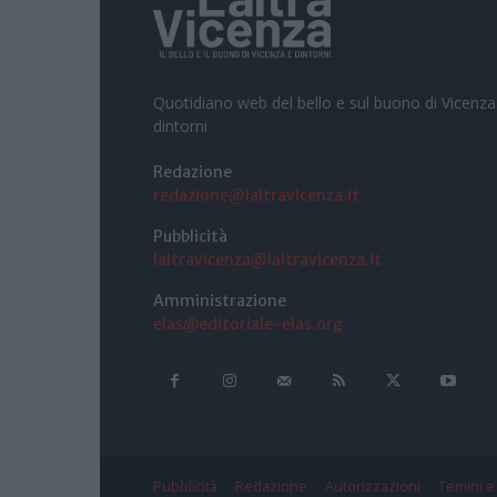
Quotidiano web del bello e sul buono di Vicenza
dintorni
Redazione
redazione@laltravicenza.it
Pubblicità
laltravicenza@laltravicenza.it
Amministrazione
elas@editoriale-elas.org
Pubblicità
Redazione
Autorizzazioni
Temini e