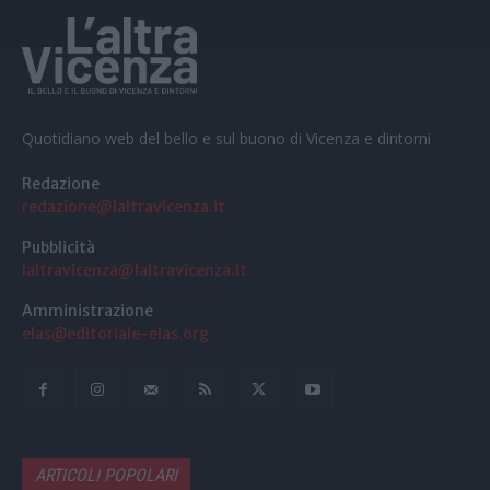
Quotidiano web del bello e sul buono di Vicenza e dintorni
Redazione
redazione@laltravicenza.it
Pubblicità
laltravicenza@laltravicenza.it
Amministrazione
elas@editoriale-elas.org
ARTICOLI POPOLARI