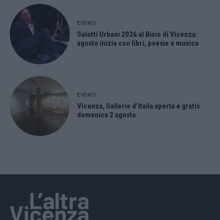
EVENTI
Salotti Urbani 2026 al Bixio di Vicenza:
agosto inizia con libri, poesie e musica
EVENTI
Vicenza, Gallerie d’Italia aperta e gratis
domenica 2 agosto