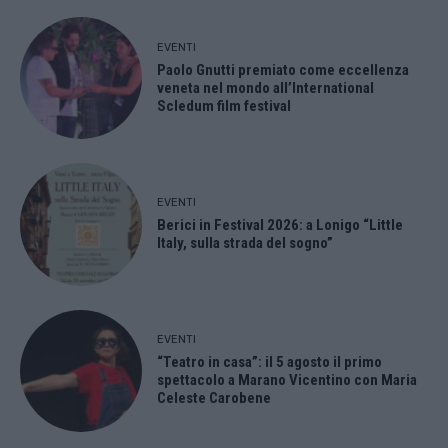
EVENTI
Paolo Gnutti premiato come eccellenza
veneta nel mondo all’International
Scledum film festival
EVENTI
Berici in Festival 2026: a Lonigo “Little
Italy, sulla strada del sogno”
EVENTI
“Teatro in casa”: il 5 agosto il primo
spettacolo a Marano Vicentino con Maria
Celeste Carobene