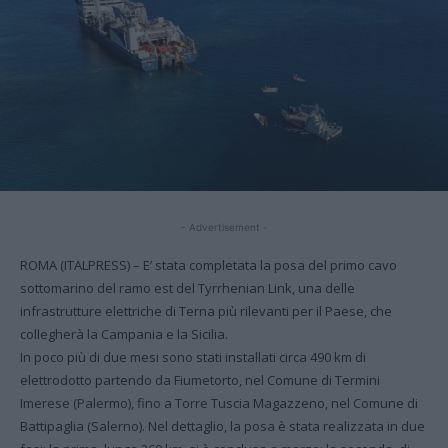
- Advertisement -
ROMA (ITALPRESS) – E’ stata completata la posa del primo cavo
sottomarino del ramo est del Tyrrhenian Link, una delle
infrastrutture elettriche di Terna più rilevanti per il Paese, che
collegherà la Campania e la Sicilia.
In poco più di due mesi sono stati installati circa 490 km di
elettrodotto partendo da Fiumetorto, nel Comune di Termini
Imerese (Palermo), fino a Torre Tuscia Magazzeno, nel Comune di
Battipaglia (Salerno). Nel dettaglio, la posa è stata realizzata in due