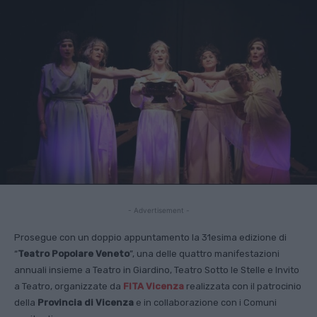
- Advertisement -
Prosegue con un doppio appuntamento la 31esima edizione di
“
Teatro Popolare Veneto
”, una delle quattro manifestazioni
annuali insieme a Teatro in Giardino, Teatro Sotto le Stelle e Invito
a Teatro, organizzate da
FITA Vicenza
realizzata con il patrocinio
della
Provincia di Vicenza
e in collaborazione con i Comuni