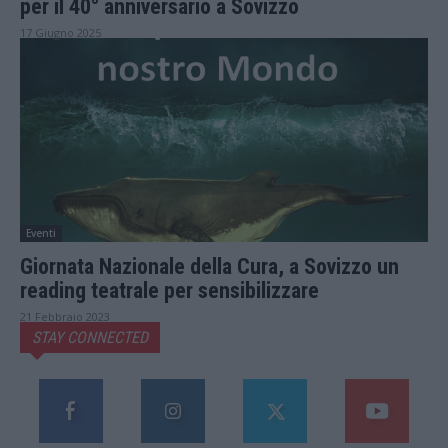
per il 40° anniversario a Sovizzo
17 Giugno 2025
Eventi
Giornata Nazionale della Cura, a Sovizzo un
reading teatrale per sensibilizzare
21 Febbraio 2023
STAY CONNECTED