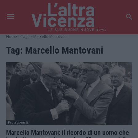
news
Home
Tags
Marcello Mantovani
Tag:
Marcello Mantovani
Protagonisti
Marcello Mantovani: il ricordo di un uomo che