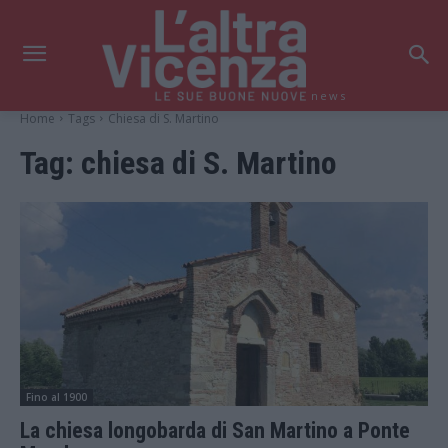
news
Home
Tags
Chiesa di S. Martino
Tag:
chiesa di S. Martino
Fino al 1900
La chiesa longobarda di San Martino a Ponte