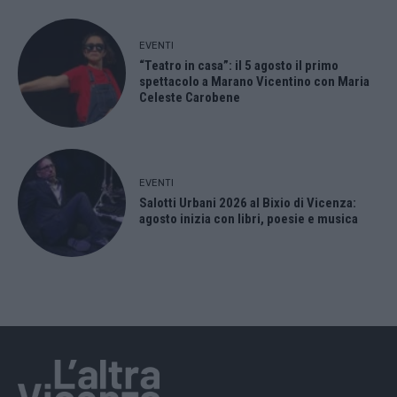
EVENTI
“Teatro in casa”: il 5 agosto il primo
spettacolo a Marano Vicentino con Maria
Celeste Carobene
EVENTI
Salotti Urbani 2026 al Bixio di Vicenza:
agosto inizia con libri, poesie e musica