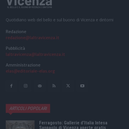
Quotidiano web del bello e sul buono di Vicenza e dintorni
Redazione
redazione@laltravicenza.it
Pubblicità
laltravicenza@laltravicenza.it
Amministrazione
elas@editoriale-elas.org
ARTICOLI POPOLARI
Ferragosto: Gallerie d’Italia Intesa
Sanpaolo di Vicenza aperte gratis