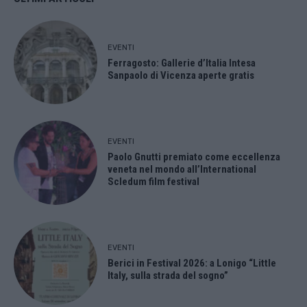
EVENTI
Ferragosto: Gallerie d’Italia Intesa
Sanpaolo di Vicenza aperte gratis
EVENTI
Paolo Gnutti premiato come eccellenza
veneta nel mondo all’International
Scledum film festival
EVENTI
Berici in Festival 2026: a Lonigo “Little
Italy, sulla strada del sogno”