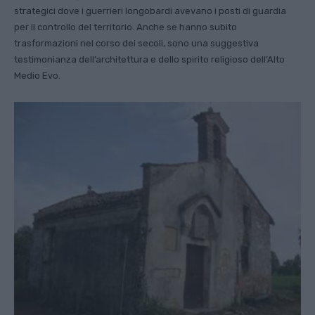
strategici dove i guerrieri longobardi avevano i posti di guardia
per il controllo del territorio. Anche se hanno subito
trasformazioni nel corso dei secoli, sono una suggestiva
testimonianza dell’architettura e dello spirito religioso dell’Alto
Medio Evo.