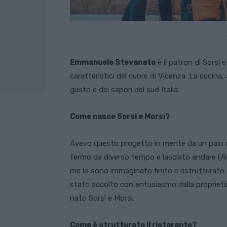
-
Emmanuele Stevanato
è il patron di Sorsi 
caratteristici del cuore di Vicenza. La cucina,
gusto e dei sapori del sud Italia.
Come nasce Sorsi e Morsi?
Avevo questo progetto in mente da un paio di
fermo da diverso tempo e lasciato andare (
R
me lo sono immaginato finito e ristrutturato.
stato accolto con entusiasmo dalla proprietà 
nato Sorsi e Morsi.
Come è strutturato il ristorante?