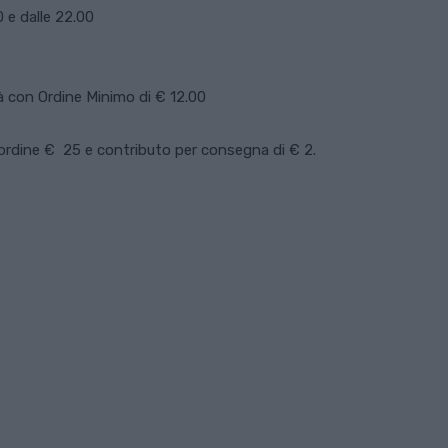
 e dalle 22.00
à con Ordine Minimo di € 12.00
ordine € 25 e contributo per consegna di € 2.