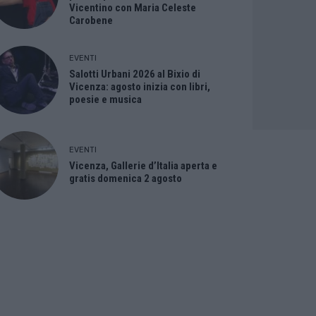
Vicentino con Maria Celeste
Carobene
EVENTI
Salotti Urbani 2026 al Bixio di
Vicenza: agosto inizia con libri,
poesie e musica
EVENTI
Vicenza, Gallerie d’Italia aperta e
gratis domenica 2 agosto