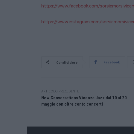
https://www.facebook.com/sorsiemorsivice
https://www.instagram.com/sorsiemorsivice
Facebook
Condividere
ARTICOLO PRECEDENTE
New Conversations Vicenza Jazz dal 10 al 20
maggio con oltre cento concerti