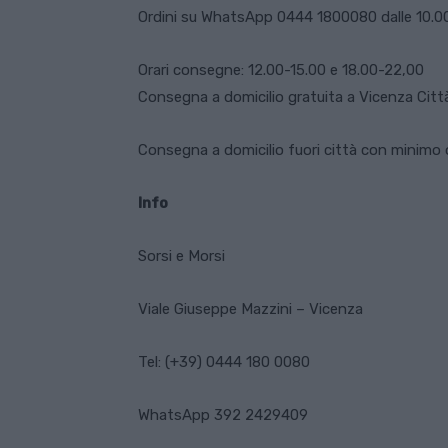
Ordini su WhatsApp 0444 1800080 dalle 10.00
Orari consegne: 12.00-15.00 e 18.00-22,00
Consegna a domicilio gratuita a Vicenza Citt
Consegna a domicilio fuori città con minimo 
Info
Sorsi e Morsi
Viale Giuseppe Mazzini – Vicenza
Tel: (+39) 0444 180 0080
WhatsApp 392 2429409