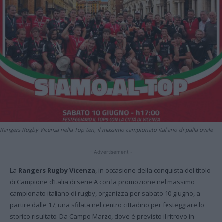
Rangers Rugby Vicenza nella Top ten, il massimo campionato italiano di palla ovale
- Advertisement -
La
Rangers Rugby Vicenza
, in occasione della conquista del titolo
di Campione d’Italia di serie A con la promozione nel massimo
campionato italiano di rugby, organizza per sabato 10 giugno, a
partire dalle 17, una sfilata nel centro cittadino per festeggiare lo
storico risultato. Da Campo Marzo, dove è previsto il ritrovo in