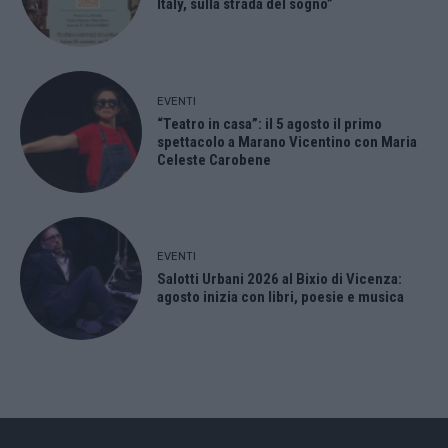
Italy, sulla strada del sogno”
EVENTI
“Teatro in casa”: il 5 agosto il primo
spettacolo a Marano Vicentino con Maria
Celeste Carobene
EVENTI
Salotti Urbani 2026 al Bixio di Vicenza:
agosto inizia con libri, poesie e musica