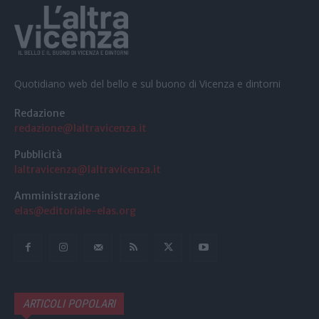
Quotidiano web del bello e sul buono di Vicenza e dintorni
Redazione
redazione@laltravicenza.it
Pubblicità
laltravicenza@laltravicenza.it
Amministrazione
elas@editoriale-elas.org
ARTICOLI POPOLARI