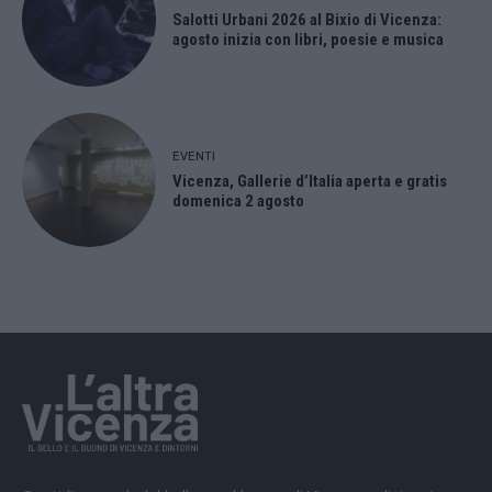
Salotti Urbani 2026 al Bixio di Vicenza:
agosto inizia con libri, poesie e musica
EVENTI
Vicenza, Gallerie d’Italia aperta e gratis
domenica 2 agosto