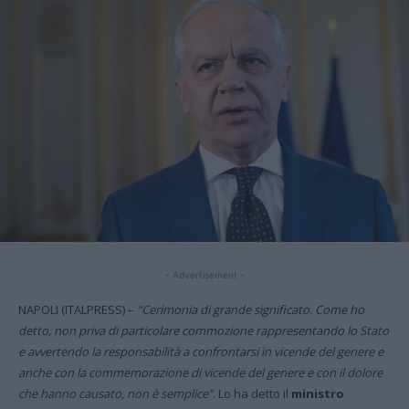
- Advertisement -
NAPOLI (ITALPRESS) –
“Cerimonia di grande significato. Come ho
detto, non priva di particolare commozione rappresentando lo Stato
e avvertendo la responsabilità a confrontarsi in vicende del genere e
anche con la commemorazione di vicende del genere e con il dolore
che hanno causato, non è semplice”
. Lo ha detto il
ministro