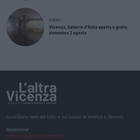
EVENTI
Vicenza, Gallerie d’Italia aperta e gratis
domenica 2 agosto
Quotidiano web del bello e sul buono di Vicenza e dintorni
Redazione
redazione@laltravicenza.it