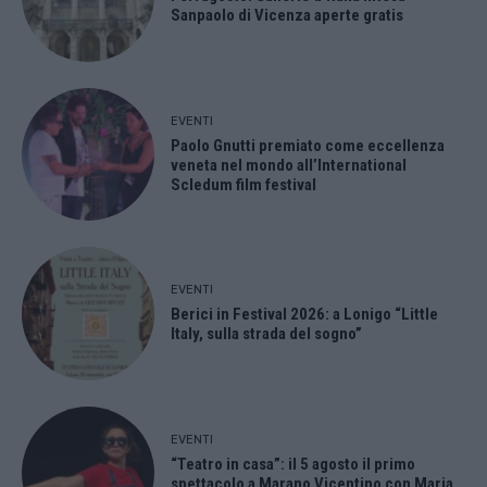
Sanpaolo di Vicenza aperte gratis
EVENTI
Paolo Gnutti premiato come eccellenza
veneta nel mondo all’International
Scledum film festival
EVENTI
Berici in Festival 2026: a Lonigo “Little
Italy, sulla strada del sogno”
EVENTI
“Teatro in casa”: il 5 agosto il primo
spettacolo a Marano Vicentino con Maria