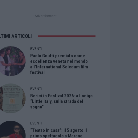
- Advertisement -
LTIMI ARTICOLI
EVENTI
Paolo Gnutti premiato come
eccellenza veneta nel mondo
all’International Scledum film
festival
EVENTI
Berici in Festival 2026: a Lonigo
“Little Italy, sulla strada del
sogno”
EVENTI
“Teatro in casa”: il 5 agosto il
primo spettacolo a Marano