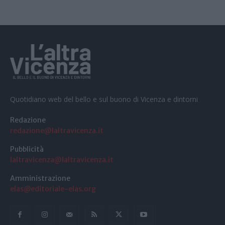
Quotidiano web del bello e sul buono di Vicenza e dintorni
Redazione
redazione@laltravicenza.it
Pubblicità
laltravicenza@laltravicenza.it
Amministrazione
elas@editoriale-elas.org