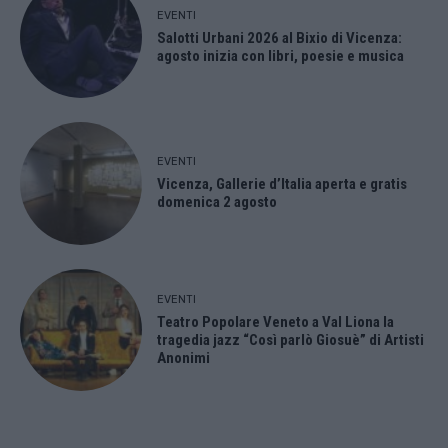
EVENTI
Salotti Urbani 2026 al Bixio di Vicenza:
agosto inizia con libri, poesie e musica
EVENTI
Vicenza, Gallerie d’Italia aperta e gratis
domenica 2 agosto
EVENTI
Teatro Popolare Veneto a Val Liona la
tragedia jazz “Così parlò Giosuè” di Artisti
Anonimi