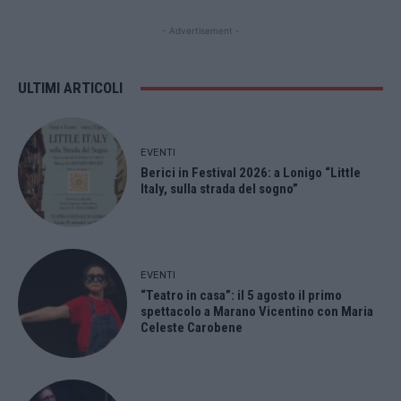
- Advertisement -
ULTIMI ARTICOLI
EVENTI
Berici in Festival 2026: a Lonigo “Little
Italy, sulla strada del sogno”
EVENTI
“Teatro in casa”: il 5 agosto il primo
spettacolo a Marano Vicentino con Maria
Celeste Carobene