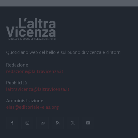
Quotidiano web del bello e sul buono di Vicenza e dintorni
Redazione
redazione@laltravicenza.it
Pubblicità
laltravicenza@laltravicenza.it
Amministrazione
elas@editoriale-elas.org