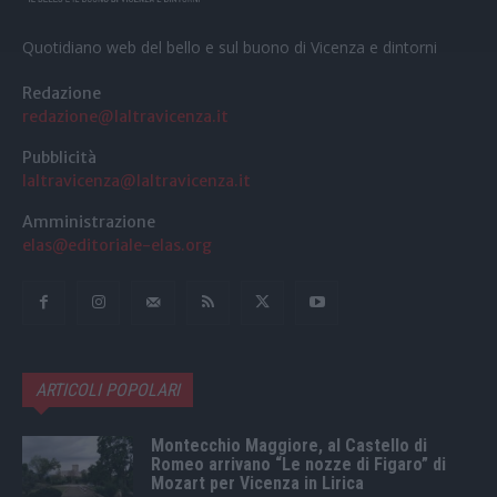
Quotidiano web del bello e sul buono di Vicenza e dintorni
Redazione
redazione@laltravicenza.it
Pubblicità
laltravicenza@laltravicenza.it
Amministrazione
elas@editoriale-elas.org
ARTICOLI POPOLARI
Montecchio Maggiore, al Castello di
Romeo arrivano “Le nozze di Figaro” di
Mozart per Vicenza in Lirica