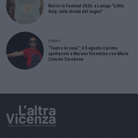
Berici in Festival 2026: a Lonigo “Little
Italy, sulla strada del sogno”
EVENTI
“Teatro in casa”: il 5 agosto il primo
spettacolo a Marano Vicentino con Maria
Celeste Carobene