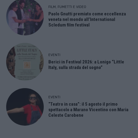
FILM, FUMETTI E VIDEO
Paolo Gnutti premiato come eccellenza
veneta nel mondo all’International
Scledum film festival
EVENTI
Berici in Festival 2026: a Lonigo “Little
Italy, sulla strada del sogno”
EVENTI
“Teatro in casa”: il 5 agosto il primo
spettacolo a Marano Vicentino con Maria
Celeste Carobene