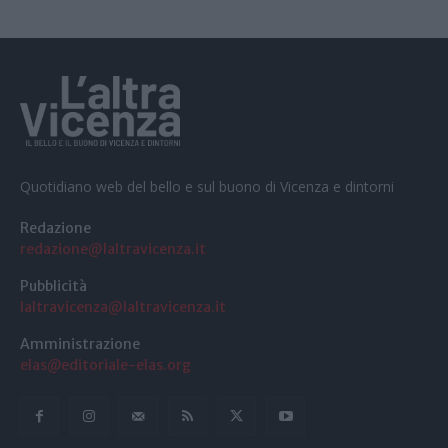
Quotidiano web del bello e sul buono di Vicenza e dintorni
Redazione
redazione@laltravicenza.it
Pubblicità
laltravicenza@laltravicenza.it
Amministrazione
elas@editoriale-elas.org