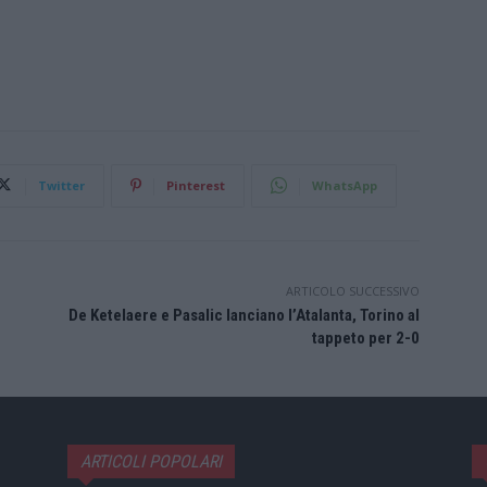
Twitter
Pinterest
WhatsApp
ARTICOLO SUCCESSIVO
De Ketelaere e Pasalic lanciano l’Atalanta, Torino al
tappeto per 2-0
ARTICOLI POPOLARI