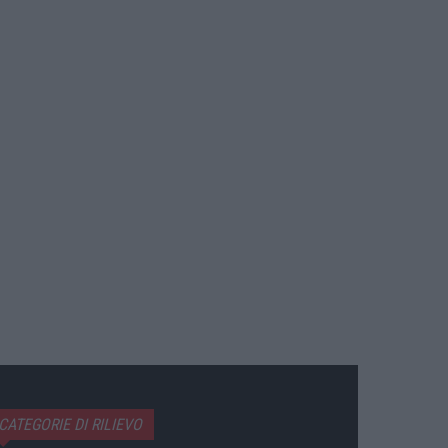
CATEGORIE DI RILIEVO