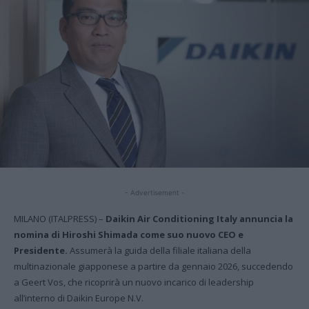
- Advertisement -
MILANO (ITALPRESS) –
Daikin Air Conditioning Italy annuncia la
nomina di Hiroshi Shimada come suo nuovo CEO e
Presidente.
Assumerà la guida della filiale italiana della
multinazionale giapponese a partire da gennaio 2026, succedendo
a Geert Vos, che ricoprirà un nuovo incarico di leadership
all’interno di Daikin Europe N.V.