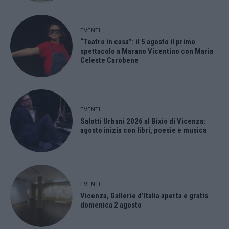
EVENTI
“Teatro in casa”: il 5 agosto il primo
spettacolo a Marano Vicentino con Maria
Celeste Carobene
EVENTI
Salotti Urbani 2026 al Bixio di Vicenza:
agosto inizia con libri, poesie e musica
EVENTI
Vicenza, Gallerie d’Italia aperta e gratis
domenica 2 agosto