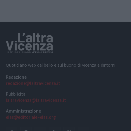
Quotidiano web del bello e sul buono di Vicenza e dintorni
Redazione
redazione@laltravicenza.it
Pubblicità
laltravicenza@laltravicenza.it
Amministrazione
elas@editoriale-elas.org