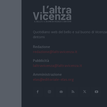
Quotidiano web del bello e sul buono di Vicenza
dintorni
Redazione
redazione@laltravicenza.it
Pubblicità
laltravicenza@laltravicenza.it
Amministrazione
elas@editoriale-elas.org