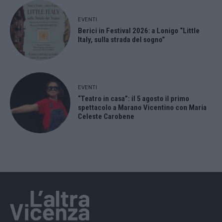
EVENTI
Berici in Festival 2026: a Lonigo “Little
Italy, sulla strada del sogno”
EVENTI
“Teatro in casa”: il 5 agosto il primo
spettacolo a Marano Vicentino con Maria
Celeste Carobene