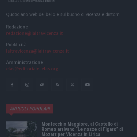
Quotidiano web del bello e sul buono di Vicenza e dintorni
Redazione
redazione@laltravicenza.it
Pubblicità
laltravicenza@laltravicenza.it
Amministrazione
elas@editoriale-elas.org
ARTICOLI POPOLARI
Montecchio Maggiore, al Castello di
Romeo arrivano “Le nozze di Figaro” di
Mozart per Vicenza in Lirica