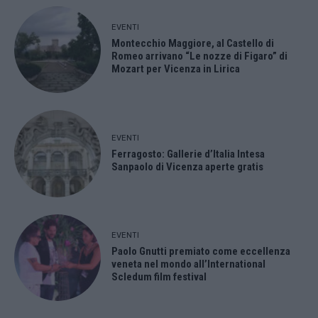
EVENTI
Montecchio Maggiore, al Castello di
Romeo arrivano “Le nozze di Figaro” di
Mozart per Vicenza in Lirica
EVENTI
Ferragosto: Gallerie d’Italia Intesa
Sanpaolo di Vicenza aperte gratis
EVENTI
Paolo Gnutti premiato come eccellenza
veneta nel mondo all’International
Scledum film festival