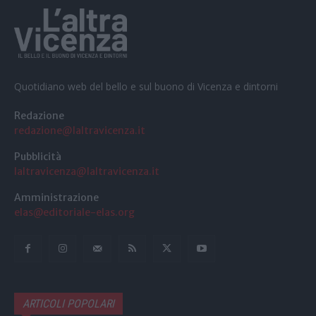
Quotidiano web del bello e sul buono di Vicenza e dintorni
Redazione
redazione@laltravicenza.it
Pubblicità
laltravicenza@laltravicenza.it
Amministrazione
elas@editoriale-elas.org
ARTICOLI POPOLARI