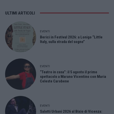
ULTIMI ARTICOLI
EVENTI
Berici in Festival 2026: a Lonigo “Little
Italy, sulla strada del sogno”
EVENTI
“Teatro in casa”: il 5 agosto il primo
spettacolo a Marano Vicentino con Maria
Celeste Carobene
EVENTI
Salotti Urbani 2026 al Bixio di Vicenza: