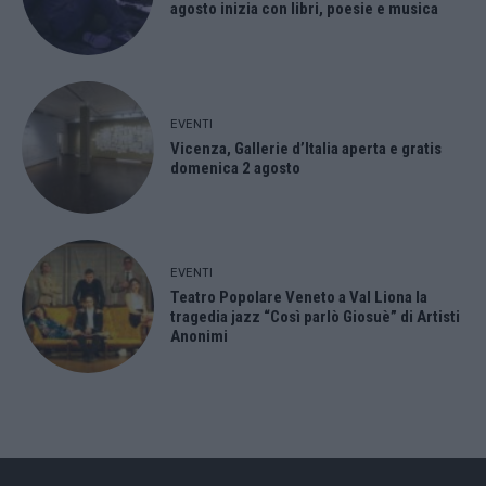
agosto inizia con libri, poesie e musica
EVENTI
Vicenza, Gallerie d’Italia aperta e gratis
domenica 2 agosto
EVENTI
Teatro Popolare Veneto a Val Liona la
tragedia jazz “Così parlò Giosuè” di Artisti
Anonimi