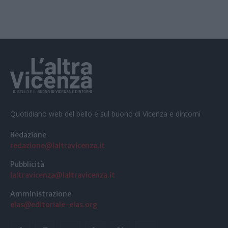
Quotidiano web del bello e sul buono di Vicenza e dintorni
Redazione
redazione@laltravicenza.it
Pubblicità
laltravicenza@laltravicenza.it
Amministrazione
elas@editoriale-elas.org