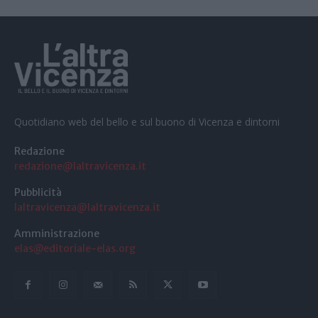
Quotidiano web del bello e sul buono di Vicenza e dintorni
Redazione
redazione@laltravicenza.it
Pubblicità
laltravicenza@laltravicenza.it
Amministrazione
elas@editoriale-elas.org