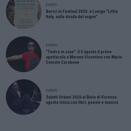
EVENTI
Berici in Festival 2026: a Lonigo “Little
Italy, sulla strada del sogno”
EVENTI
“Teatro in casa”: il 5 agosto il primo
spettacolo a Marano Vicentino con Maria
Celeste Carobene
EVENTI
Salotti Urbani 2026 al Bixio di Vicenza:
agosto inizia con libri, poesie e musica