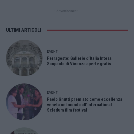
- Advertisement -
ULTIMI ARTICOLI
EVENTI
Ferragosto: Gallerie d’Italia Intesa
Sanpaolo di Vicenza aperte gratis
EVENTI
Paolo Gnutti premiato come eccellenza
veneta nel mondo all’International
Scledum film festival