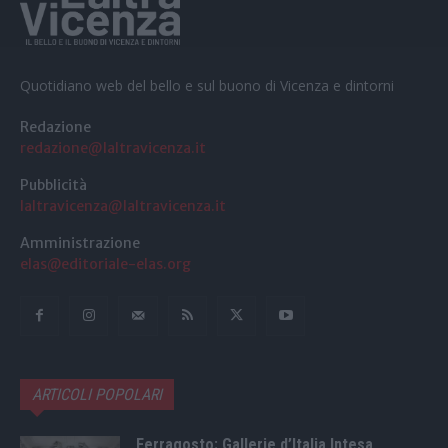
Quotidiano web del bello e sul buono di Vicenza e dintorni
Redazione
redazione@laltravicenza.it
Pubblicità
laltravicenza@laltravicenza.it
Amministrazione
elas@editoriale-elas.org
ARTICOLI POPOLARI
Ferragosto: Gallerie d’Italia Intesa