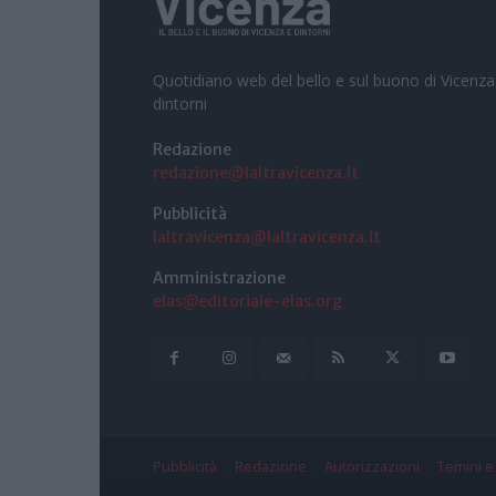
Quotidiano web del bello e sul buono di Vicenza
dintorni
Redazione
redazione@laltravicenza.it
Pubblicità
laltravicenza@laltravicenza.it
Amministrazione
elas@editoriale-elas.org
Pubblicità
Redazione
Autorizzazioni
Temini e