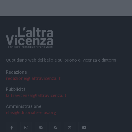
Quotidiano web del bello e sul buono di Vicenza e dintorni
Redazione
redazione@laltravicenza.it
Pubblicità
laltravicenza@laltravicenza.it
Amministrazione
elas@editoriale-elas.org