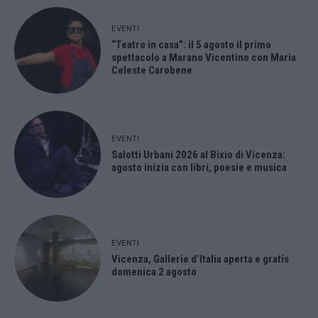
EVENTI
“Teatro in casa”: il 5 agosto il primo
spettacolo a Marano Vicentino con Maria
Celeste Carobene
EVENTI
Salotti Urbani 2026 al Bixio di Vicenza:
agosto inizia con libri, poesie e musica
EVENTI
Vicenza, Gallerie d’Italia aperta e gratis
domenica 2 agosto