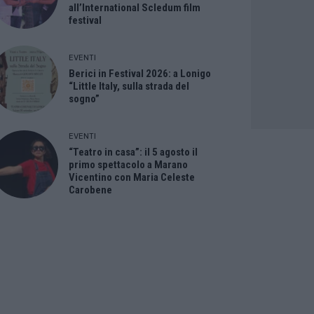
all’International Scledum film
festival
EVENTI
Berici in Festival 2026: a Lonigo
“Little Italy, sulla strada del
sogno”
EVENTI
“Teatro in casa”: il 5 agosto il
primo spettacolo a Marano
Vicentino con Maria Celeste
Carobene