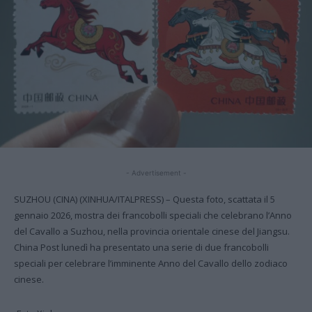
- Advertisement -
SUZHOU (CINA) (XINHUA/ITALPRESS) – Questa foto, scattata il 5
gennaio 2026, mostra dei francobolli speciali che celebrano l’Anno
del Cavallo a Suzhou, nella provincia orientale cinese del Jiangsu.
China Post lunedì ha presentato una serie di due francobolli
speciali per celebrare l’imminente Anno del Cavallo dello zodiaco
cinese.