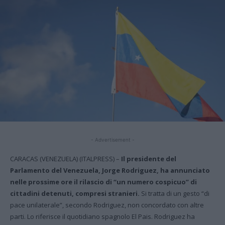
- Advertisement -
CARACAS (VENEZUELA) (ITALPRESS) –
Il presidente del
Parlamento del Venezuela, Jorge Rodriguez, ha annunciato
nelle prossime ore il rilascio di “un numero cospicuo” di
cittadini detenuti, compresi stranieri.
Si tratta di un gesto “di
pace unilaterale”, secondo Rodriguez, non concordato con altre
parti. Lo riferisce il quotidiano spagnolo El Pais. Rodriguez ha