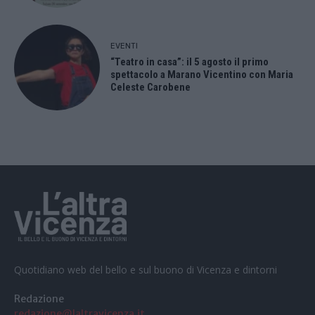
EVENTI
“Teatro in casa”: il 5 agosto il primo
spettacolo a Marano Vicentino con Maria
Celeste Carobene
Quotidiano web del bello e sul buono di Vicenza e dintorni
Redazione
redazione@laltravicenza.it